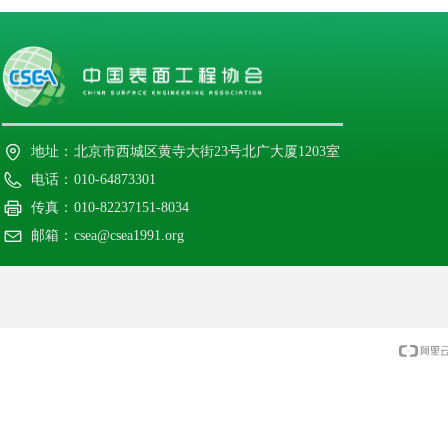
地址：
北京市西城区黄寺大街23号北广大厦1203室
电话：
010-64873301
传真：
010-82237151-8034
邮箱：
csea@csea1991.org