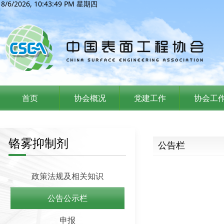
8/6/2026, 10:43:49 PM 星期四
首页
协会概况
党建工作
协会工
铬雾抑制剂
公告栏
政策法规及相关知识
公告公示栏
申报