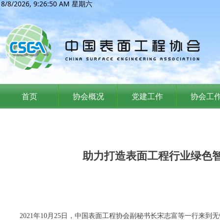
8/8/2026, 9:26:50 AM 星期六
首页
协会概况
党建工作
协会工
助力打造表面工程行业绿色
2021年10月25日，中国表面工程协会副秘书长宋志富等一行