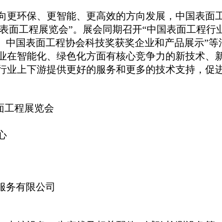
向更环保、更智能、更高效的方向发展，中国表面
表面工程展览会”。展会同期
召开
“中国表面工程行
、中国表面工程协会科技奖获奖企业和
产品展示
”
等
业在智能化、绿色化方面有核心竞争力的新技术、
行业上下游提供更好的服务和更多的技术支持，促
面工程展览会
心
服务
有限公司