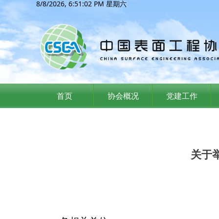
8/8/2026, 6:51:03 PM 星期六
首页
协会概况
党建工作
关于举