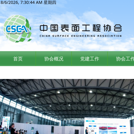
8/6/2026, 7:30:45 AM 星期四
首页
协会概况
党建工作
协会工