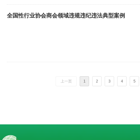
全国性行业协会商会领域违规违纪违法典型案例
上一页
1
2
3
4
5