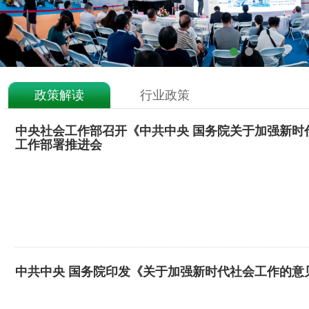
政策解读
行业政策
中央社会工作部召开《中共中央 国务院关于加强新时
工作部署推进会
中共中央 国务院印发《关于加强新时代社会工作的意