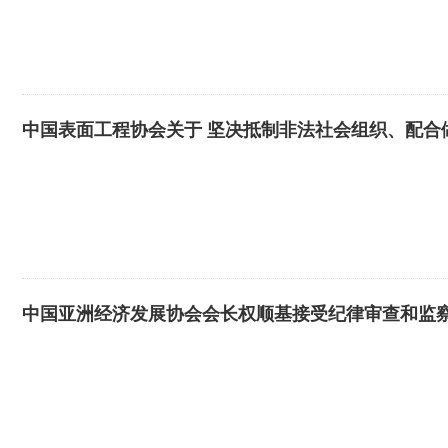
中国表面工程协会关于 坚决抵制非法社会组织、配合
中国亚洲经济发展协会会长权顺基接受纪律审查和监